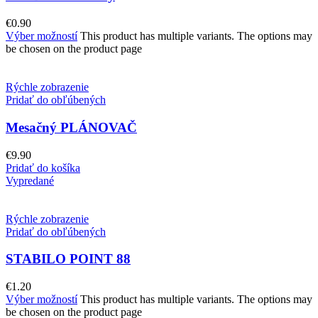
€
0.90
Výber možností
This product has multiple variants. The options may
be chosen on the product page
Rýchle zobrazenie
Pridať do obľúbených
Mesačný PLÁNOVAČ
€
9.90
Pridať do košíka
Vypredané
Rýchle zobrazenie
Pridať do obľúbených
STABILO POINT 88
€
1.20
Výber možností
This product has multiple variants. The options may
be chosen on the product page