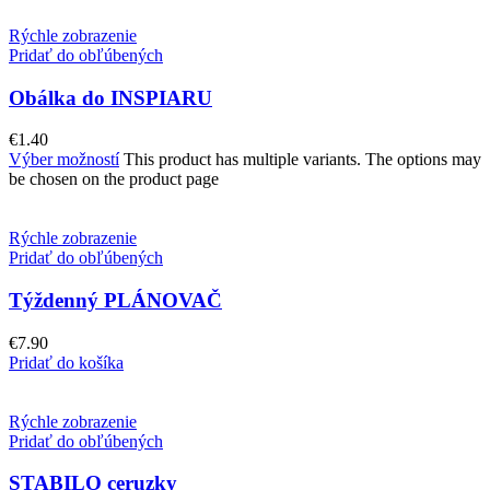
Rýchle zobrazenie
Pridať do obľúbených
Obálka do INSPIARU
€
1.40
Výber možností
This product has multiple variants. The options may
be chosen on the product page
Rýchle zobrazenie
Pridať do obľúbených
Týždenný PLÁNOVAČ
€
7.90
Pridať do košíka
Rýchle zobrazenie
Pridať do obľúbených
STABILO ceruzky