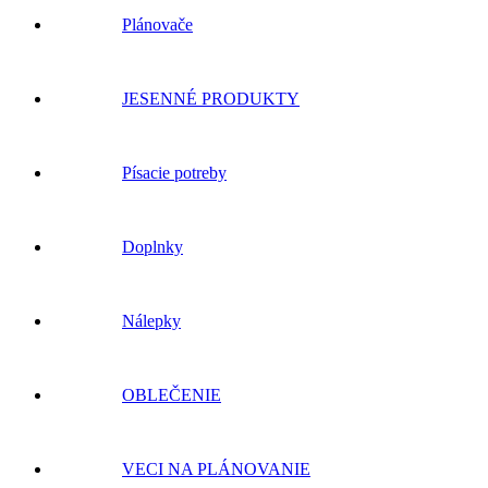
Plánovače
JESENNÉ PRODUKTY
Písacie potreby
Doplnky
Nálepky
OBLEČENIE
VECI NA PLÁNOVANIE