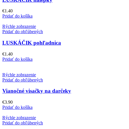
€
1.40
Pridať do košíka
Rýchle zobrazenie
Pridať do obľúbených
LUSKÁČIK pohľadnica
€
1.40
Pridať do košíka
Rýchle zobrazenie
Pridať do obľúbených
Vianočné visačky na darčeky
€
3.90
Pridať do košíka
Rýchle zobrazenie
Pridať do obľúbených