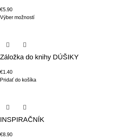
€
5.90
Výber možností
Záložka do knihy DÚŠIKY
€
1.40
Pridať do košíka
INSPIRAČNÍK
€
8.90