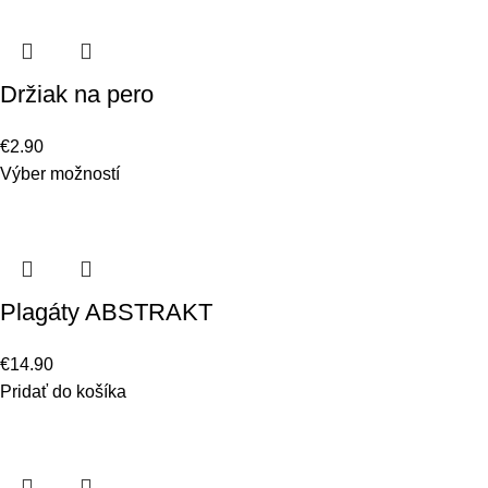
Držiak na pero
€
2.90
Výber možností
Plagáty ABSTRAKT
€
14.90
Pridať do košíka