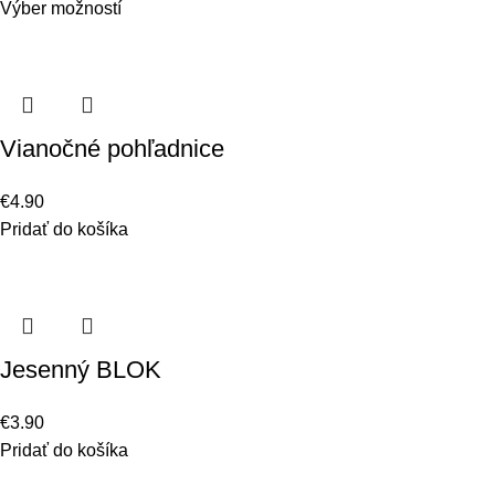
Výber možností
Vianočné pohľadnice
€
4.90
Pridať do košíka
Jesenný BLOK
€
3.90
Pridať do košíka