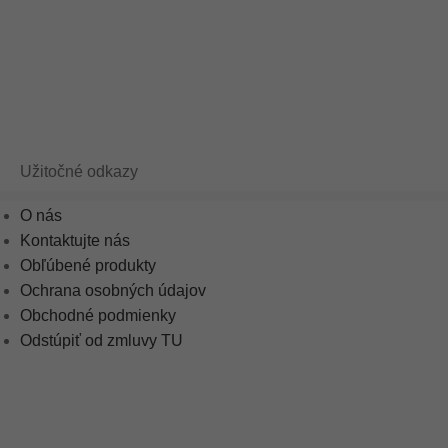
Užitočné odkazy
O nás
Kontaktujte nás
Obľúbené produkty
Ochrana osobných údajov
Obchodné podmienky
Odstúpiť od zmluvy TU