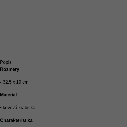
Popis
Rozmery
• 32,5 x 19 cm
Materiál
• kovová krabička
Charakteristika