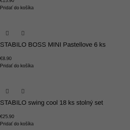
€
15.90
Pridať do košíka
STABILO BOSS MINI Pastellove 6 ks
€
8.90
Pridať do košíka
STABILO swing cool 18 ks stolný set
€
25.90
Pridať do košíka