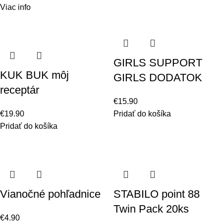
Viac info
GIRLS SUPPORT
KUK BUK môj
GIRLS DODATOK
receptár
€
15.90
€
19.90
Pridať do košíka
Pridať do košíka
Vianočné pohľadnice
STABILO point 88
Twin Pack 20ks
€
4.90