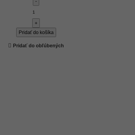
Pridať do košíka
Pridať do obľúbených