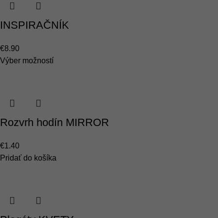
INSPIRAČNÍK
€
8.90
Výber možností
Rozvrh hodín MIRROR
€
1.40
Pridať do košíka