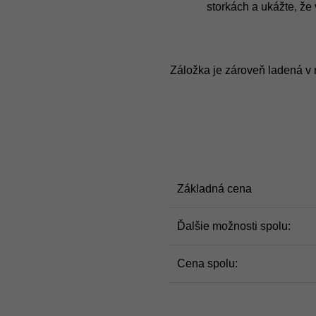
storkách a ukážte, že
Záložka je zároveň ladená v 
Základná cena
Ďalšie možnosti spolu:
Cena spolu: