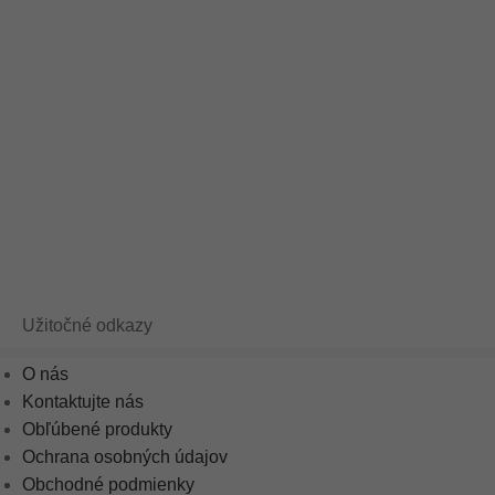
Užitočné odkazy
O nás
Kontaktujte nás
Obľúbené produkty
Ochrana osobných údajov
Obchodné podmienky