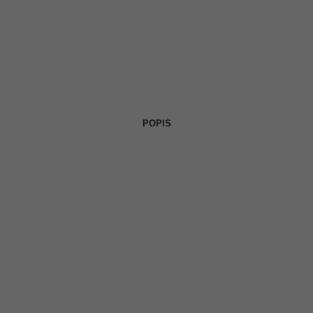
POPIS