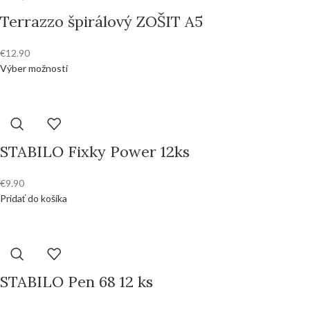
Terrazzo špirálový ZOŠIT A5
€
12.90
Výber možností
STABILO Fixky Power 12ks
€
9.90
Pridať do košíka
STABILO Pen 68 12 ks