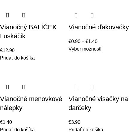
Vianočný BALÍČEK
Vianočné ďakovačky
Luskáčik
€
0.90
–
€
1.40
Výber možností
€
12.90
Pridať do košíka
Vianočné menovkové
Vianočné visačky na
nálepky
darčeky
€
1.40
€
3.90
Pridať do košíka
Pridať do košíka