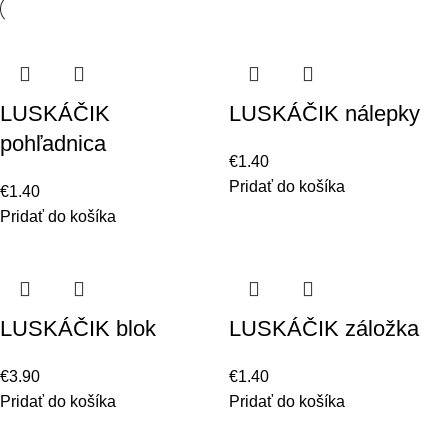
LUSKÁČIK
LUSKÁČIK nálepky
pohľadnica
€
1.40
Pridať do košíka
€
1.40
Pridať do košíka
LUSKÁČIK blok
LUSKÁČIK záložka
€
3.90
€
1.40
Pridať do košíka
Pridať do košíka